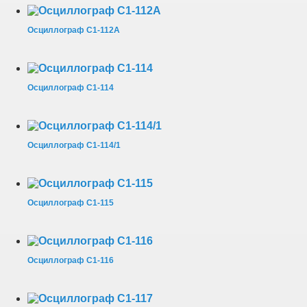
Осциллограф С1-112А
Осциллограф С1-114
Осциллограф С1-114/1
Осциллограф С1-115
Осциллограф С1-116