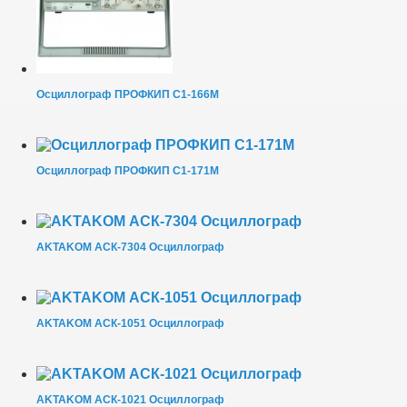
Осциллограф ПРОФКИП С1-166М
Осциллограф ПРОФКИП С1-171М
AKTAKOM АСК-7304 Осциллограф
AKTAKOM АСК-1051 Осциллограф
AKTAKOM АСК-1021 Осциллограф