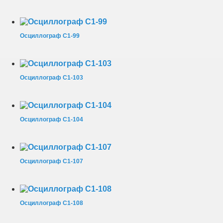
Осциллограф С1-99
Осциллограф С1-103
Осциллограф С1-104
Осциллограф С1-107
Осциллограф С1-108