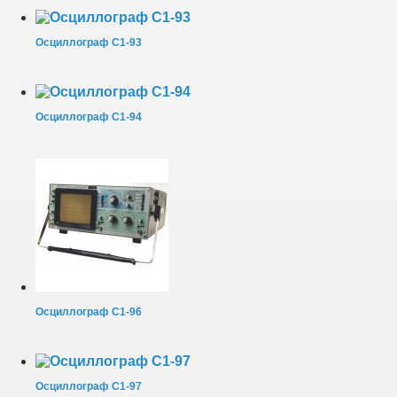
Осциллограф С1-93
Осциллограф С1-94
Осциллограф С1-96
Осциллограф С1-97