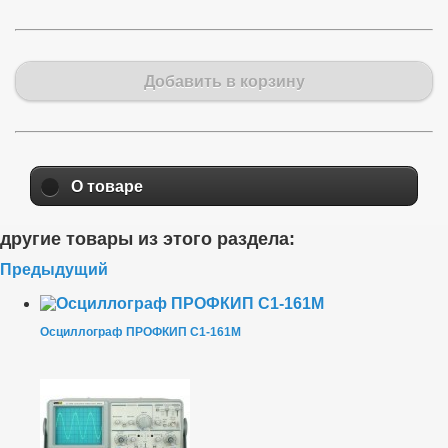
Добавить в корзину
О товаре
другие товары из этого раздела:
Предыдущий
Осциллограф ПРОФКИП С1-161М