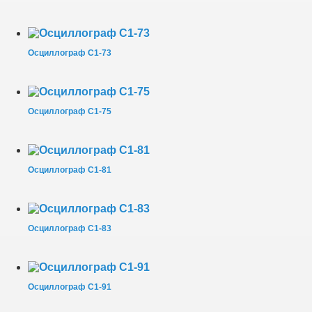
Осциллограф С1-73
Осциллограф С1-75
Осциллограф С1-81
Осциллограф С1-83
Осциллограф С1-91