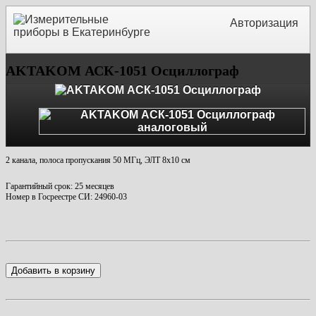
Авторизация
AKTAKOM АСК-1051 Осциллограф
2 канала, полоса пропускания 50 МГц, ЭЛТ 8х10 см
Гарантийный срок: 25 месяцев
Номер в Госреестре СИ: 24960-03
Добавить в корзину