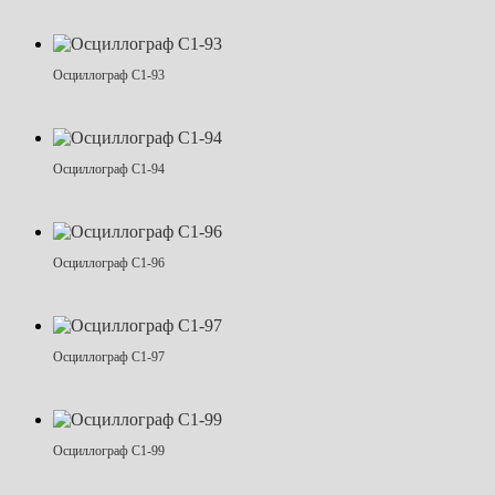
Осциллограф С1-93
Осциллограф С1-94
Осциллограф С1-96
Осциллограф С1-97
Осциллограф С1-99