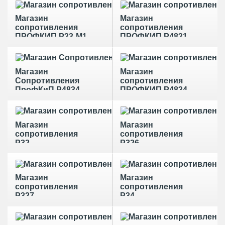
Магазин
Магазин
сопротивления
сопротивления
ПРОФКИП Р33-М1
ПРОФКИП Р4831-
М1
Магазин
Магазин
Сопротивления
сопротивления
ПрофКиП Р4834
ПРОФКИП Р4834-
М1
Магазин
Магазин
сопротивления
сопротивления
Р32
Р326
Магазин
Магазин
сопротивления
сопротивления
Р327
Р34