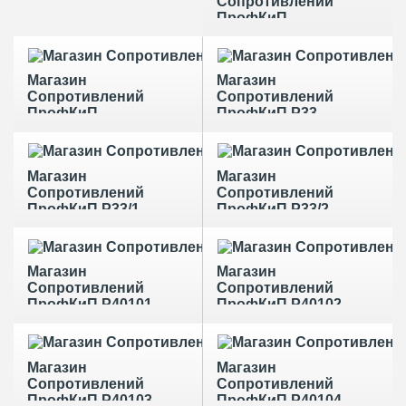
Сопротивлений
ПрофКиП
МСР-63/2
Магазин
Магазин
Сопротивлений
Сопротивлений
ПрофКиП
ПрофКиП Р33
МСР-63/3
Магазин
Магазин
Сопротивлений
Сопротивлений
ПрофКиП Р33/1
ПрофКиП Р33/2
Магазин
Магазин
Сопротивлений
Сопротивлений
ПрофКиП Р40101
ПрофКиП Р40102
Магазин
Магазин
Сопротивлений
Сопротивлений
ПрофКиП Р40103
ПрофКиП Р40104