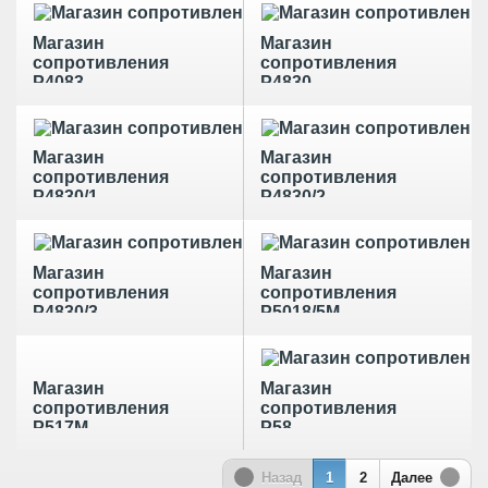
Магазин
Магазин
сопротивления
сопротивления
Р4083
Р4830
Магазин
Магазин
сопротивления
сопротивления
Р4830/1
Р4830/2
Магазин
Магазин
сопротивления
сопротивления
Р4830/3
Р5018/5М
Магазин
Магазин
сопротивления
сопротивления
Р517М
Р58
Назад
1
2
Далее