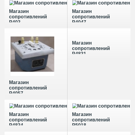
Магазин
Магазин
сопротивлений
сопротивлений
Р403
Р4047
Магазин
сопротивлений
Р4831
Магазин
сопротивлений
Р4057
Магазин
Магазин
сопротивлений
сопротивлений
Р4834
Р5018