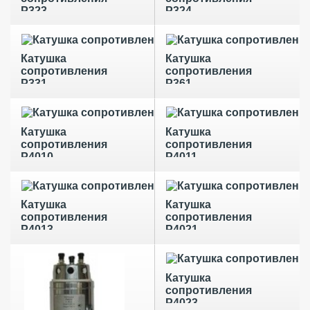
Р323
Р324
Катушка
Катушка
сопротивления
сопротивления
Р331
Р361
Катушка
Катушка
сопротивления
сопротивления
Р4010
Р4011
Катушка
Катушка
сопротивления
сопротивления
Р4013
Р4021
Катушка
сопротивления
Р4023