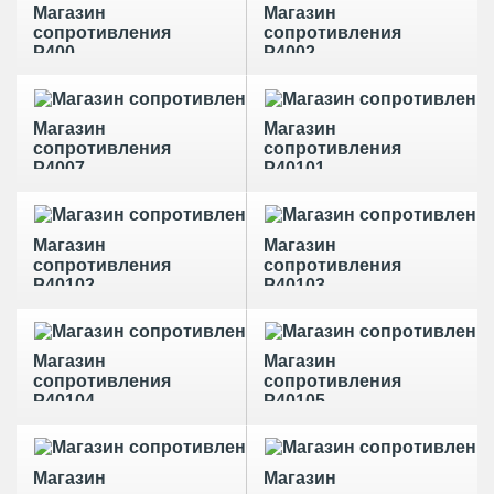
Магазин
Магазин
сопротивления
сопротивления
Р400
Р4002
Магазин
Магазин
сопротивления
сопротивления
Р4007
Р40101
Магазин
Магазин
сопротивления
сопротивления
Р40102
Р40103
Магазин
Магазин
сопротивления
сопротивления
Р40104
Р40105
Магазин
Магазин