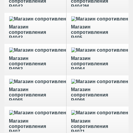
сопротивления
сопротивления
Р4042
Р4042М
Магазин
Магазин
сопротивления
сопротивления
Р4043
Р405
Магазин
Магазин
сопротивления
сопротивления
Р4063
Р4064
Магазин
Магазин
сопротивления
сопротивления
Р4065
Р4066
Магазин
Магазин
сопротивления
сопротивления
Р407
Р4071