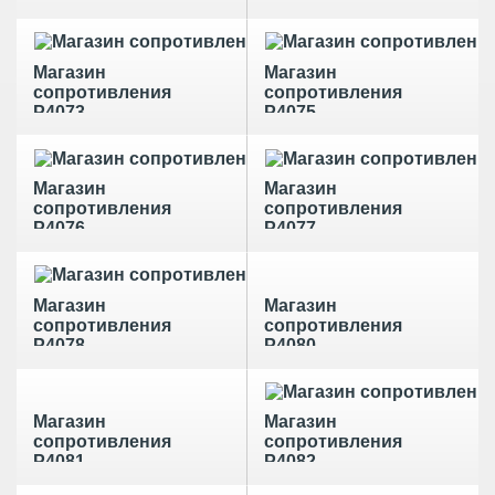
Магазин
Магазин
сопротивления
сопротивления
Р4073
Р4075
Магазин
Магазин
сопротивления
сопротивления
Р4076
Р4077
Магазин
Магазин
сопротивления
сопротивления
Р4078
Р4080
Магазин
Магазин
сопротивления
сопротивления
Р4081
Р4082