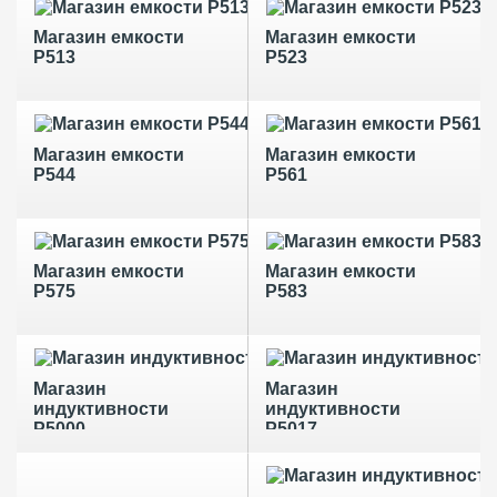
Магазин емкости
Магазин емкости
Р513
Р523
Магазин емкости
Магазин емкости
Р544
Р561
Магазин емкости
Магазин емкости
Р575
Р583
Магазин
Магазин
индуктивности
индуктивности
Р5000
Р5017