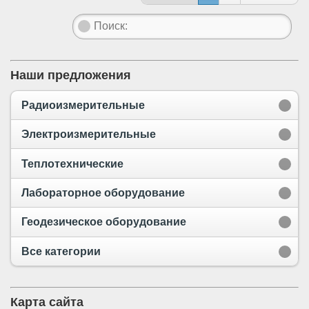
Наши предложения
Радиоизмерительные
Электроизмерительные
Теплотехнические
Лабораторное оборудование
Геодезическое оборудование
Все категории
Карта сайта