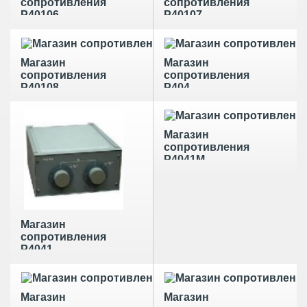
сопротивления
сопротивления
Р40106
Р40107
Магазин
Магазин
сопротивления
сопротивления
Р40108
Р404
Магазин
сопротивления
Р4041М
Магазин
сопротивления
Р4041
Магазин
Магазин