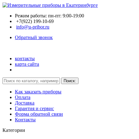
Режим работы: пн-пт: 9:00-19:00
+7(922) 199-10-69
info@u-pribor.ru
Обратный звонок
контакты
карта сайта
Как заказать приборы
Оплата
Доставка
Гарантия и сервис
Форма обратной связи
Контакты
Категории