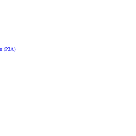
и (РЗА)