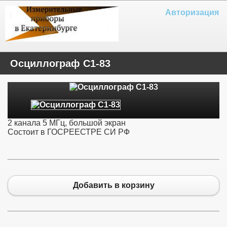
Авторизация
Осциллограф С1-83
2 канала 5 МГц, большой экран
Состоит в ГОСРЕЕСТРЕ СИ РФ
Добавить в корзину