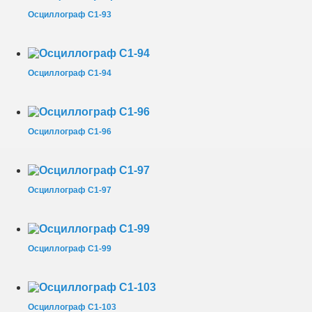
Осциллограф С1-93
Осциллограф С1-94
Осциллограф С1-96
Осциллограф С1-97
Осциллограф С1-99
Осциллограф С1-103