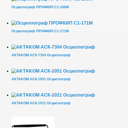
Осциллограф ПРОФКИП С1-166М
Осциллограф ПРОФКИП С1-171М
AKTAKOM АСК-7304 Осциллограф
AKTAKOM АСК-1051 Осциллограф
AKTAKOM АСК-1021 Осциллограф