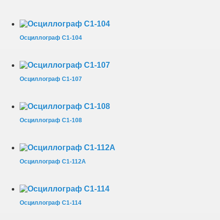
Осциллограф С1-104
Осциллограф С1-107
Осциллограф С1-108
Осциллограф С1-112А
Осциллограф С1-114