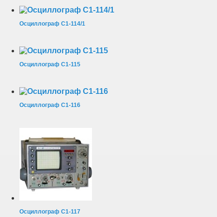
Осциллограф С1-114/1
Осциллограф С1-115
Осциллограф С1-116
Осциллограф С1-117