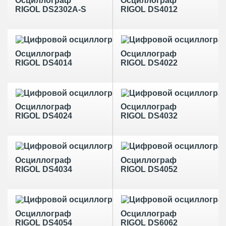
Осциллограф
Осциллограф
RIGOL DS2302A-S
RIGOL DS4012
Осциллограф
Осциллограф
RIGOL DS4014
RIGOL DS4022
Осциллограф
Осциллограф
RIGOL DS4024
RIGOL DS4032
Осциллограф
Осциллограф
RIGOL DS4034
RIGOL DS4052
Осциллограф
Осциллограф
RIGOL DS4054
RIGOL DS6062