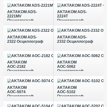
AKTAKOM ADS-
AKTAKOM ADS-
2221MV
2224T
Осциллограф
Осциллограф
AKTAKOM ADS-
AKTAKOM ADS-
2322 Осциллограф
2332 Осциллограф
AKTAKOM
AKTAKOM
АОС-2182
АОС-5062
Осциллограф
Осциллограф
AKTAKOM
AKTAKOM
АОС-5074
АОС-5102
Осциллограф
Осциллограф