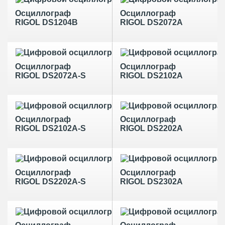
Осциллограф
Осциллограф
RIGOL DS1204B
RIGOL DS2072A
Осциллограф
Осциллограф
RIGOL DS2072A-S
RIGOL DS2102A
Осциллограф
Осциллограф
RIGOL DS2102A-S
RIGOL DS2202A
Осциллограф
Осциллограф
RIGOL DS2202A-S
RIGOL DS2302A