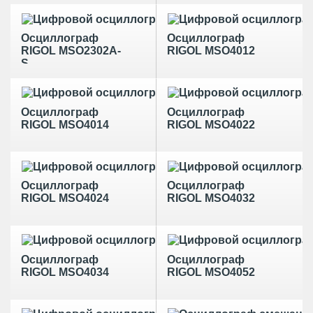
Осциллограф
Осциллограф
RIGOL MSO2302A-
RIGOL MSO4012
S
Осциллограф
Осциллограф
RIGOL MSO4014
RIGOL MSO4022
Осциллограф
Осциллограф
RIGOL MSO4024
RIGOL MSO4032
Осциллограф
Осциллограф
RIGOL MSO4034
RIGOL MSO4052