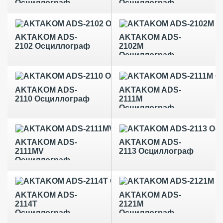
Осциллограф
Осциллограф
AKTAKOM ADS-
AKTAKOM ADS-
2102 Осциллограф
2102M
Осциллограф
AKTAKOM ADS-
AKTAKOM ADS-
2110 Осциллограф
2111M
Осциллограф
AKTAKOM ADS-
AKTAKOM ADS-
2111MV
2113 Осциллограф
Осциллограф
AKTAKOM ADS-
AKTAKOM ADS-
2114T
2121M
Осциллограф
Осциллограф