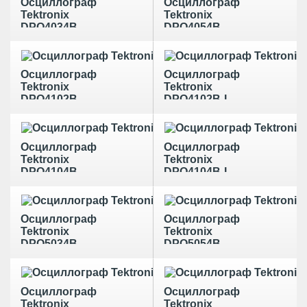
Осциллограф
Осциллограф
Tektronix
Tektronix
DPO4034B
DPO4054B
Осциллограф
Осциллограф
Tektronix
Tektronix
DPO4102B
DPO4102B-L
Осциллограф
Осциллограф
Tektronix
Tektronix
DPO4104B
DPO4104B-L
Осциллограф
Осциллограф
Tektronix
Tektronix
DPO5034B
DPO5054B
Осциллограф
Осциллограф
Tektronix
Tektronix