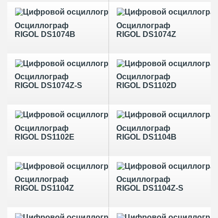
Осциллограф
Осциллограф
RIGOL DS1074B
RIGOL DS1074Z
Осциллограф
Осциллограф
RIGOL DS1074Z-S
RIGOL DS1102D
Осциллограф
Осциллограф
RIGOL DS1102E
RIGOL DS1104B
Осциллограф
Осциллограф
RIGOL DS1104Z
RIGOL DS1104Z-S