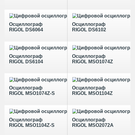
Осциллограф
Осциллограф
RIGOL DS6064
RIGOL DS6102
Осциллограф
Осциллограф
RIGOL DS6104
RIGOL MSO1074Z
Осциллограф
Осциллограф
RIGOL MSO1074Z-S
RIGOL MSO1104Z
Осциллограф
Осциллограф
RIGOL MSO1104Z-S
RIGOL MSO2072A