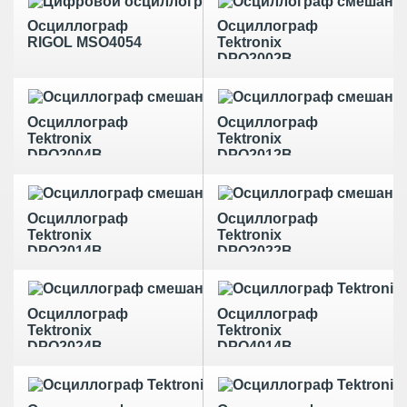
Осциллограф
Осциллограф
RIGOL MSO4054
Tektronix
DPO2002B
Осциллограф
Осциллограф
Tektronix
Tektronix
DPO2004B
DPO2012B
Осциллограф
Осциллограф
Tektronix
Tektronix
DPO2014B
DPO2022B
Осциллограф
Осциллограф
Tektronix
Tektronix
DPO2024B
DPO4014B