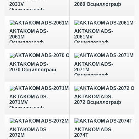
2031V
2060 Осциллограф
Осциллограф
AKTAKOM ADS-
AKTAKOM ADS-
2061M
2061MV
Осциллограф
Осциллограф
AKTAKOM ADS-
AKTAKOM ADS-
2070 Осциллограф
2071M
Осциллограф
AKTAKOM ADS-
AKTAKOM ADS-
2071MV
2072 Осциллограф
Осциллограф
AKTAKOM ADS-
AKTAKOM ADS-
2072M
2074T