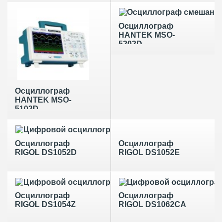
Осциллограф
HANTEK MSO-
5202D
Осциллограф
HANTEK MSO-
5102D
Осциллограф
Осциллограф
RIGOL DS1052D
RIGOL DS1052E
Осциллограф
Осциллограф
RIGOL DS1054Z
RIGOL DS1062CA