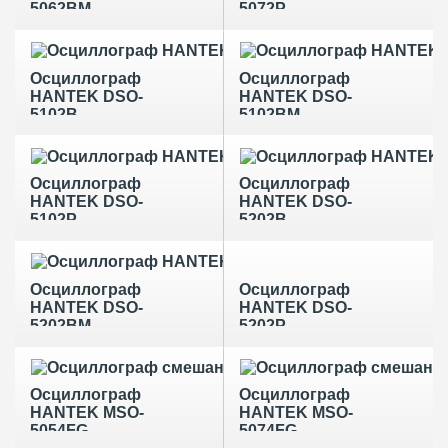
5062BM
5072P
Осциллограф
Осциллограф
HANTEK DSO-
HANTEK DSO-
5102B
5102BM
Осциллограф
Осциллограф
HANTEK DSO-
HANTEK DSO-
5102P
5202B
Осциллограф
Осциллограф
HANTEK DSO-
HANTEK DSO-
5202BM
5202P
Осциллограф
Осциллограф
HANTEK MSO-
HANTEK MSO-
5054FG
5074FG