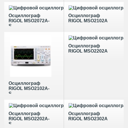
Осциллограф
Осциллограф
RIGOL MSO2072A-
RIGOL MSO2102A
S
Осциллограф
RIGOL MSO2202A
Осциллограф
RIGOL MSO2102A-
S
Осциллограф
Осциллограф
RIGOL MSO2202A-
RIGOL MSO2302A
S