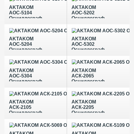
AKTAKOM
AKTAKOM
АОС-5104
АОС-5202
Осциллограф
Осциллограф
AKTAKOM
AKTAKOM
АОС-5204
АОС-5302
Осциллограф
Осциллограф
AKTAKOM
AKTAKOM
АОС-5304
АСК-2065
Осциллограф
Осциллограф
AKTAKOM
AKTAKOM
АСК-2105
АСК-2205
Осциллограф
Осциллограф
AKTAKOM
AKTAKOM