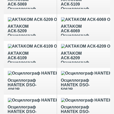
АСК-5069
АСК-5109
Осциллограф
Осциллограф
AKTAKOM
AKTAKOM
АСК-5209
АСК-6069
Осциллограф
Осциллограф
AKTAKOM
AKTAKOM
АСК-6109
АСК-6209
Осциллограф
Осциллограф
Осциллограф
Осциллограф
HANTEK DSO-
HANTEK DSO-
4062B
5062B
Осциллограф
Осциллограф
HANTEK DSO-
HANTEK DSO-