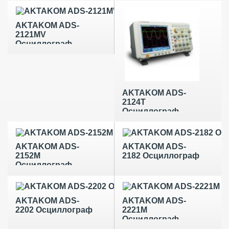
AKTAKOM ADS-
2121MV
Осциллограф
AKTAKOM ADS-
2124T
Осциллограф
AKTAKOM ADS-
AKTAKOM ADS-
2152M
2182 Осциллограф
Осциллограф
AKTAKOM ADS-
AKTAKOM ADS-
2202 Осциллограф
2221M
Осциллограф