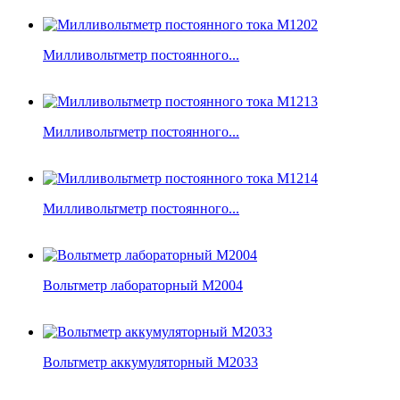
Милливольтметр постоянного...
Милливольтметр постоянного...
Милливольтметр постоянного...
Вольтметр лабораторный М2004
Вольтметр аккумуляторный М2033