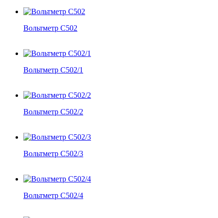
Вольтметр С502
Вольтметр С502/1
Вольтметр С502/2
Вольтметр С502/3
Вольтметр С502/4