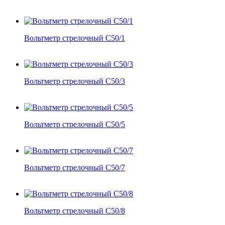
Вольтметр стрелочный С50/1
Вольтметр стрелочный С50/3
Вольтметр стрелочный С50/5
Вольтметр стрелочный С50/7
Вольтметр стрелочный С50/8