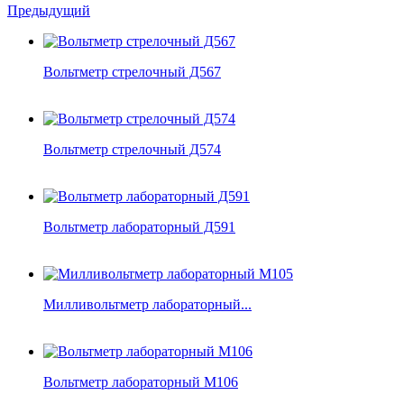
Предыдущий
Вольтметр стрелочный Д567
Вольтметр стрелочный Д574
Вольтметр лабораторный Д591
Милливольтметр лабораторный...
Вольтметр лабораторный М106