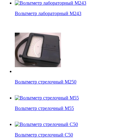
Вольтметр лабораторный М243
Вольтметр стрелочный М250
Вольтметр стрелочный М55
Вольтметр стрелочный С50