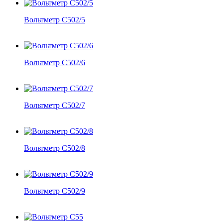
Вольтметр С502/5
Вольтметр С502/6
Вольтметр С502/7
Вольтметр С502/8
Вольтметр С502/9