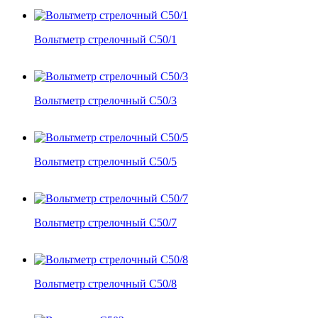
Вольтметр стрелочный С50/1
Вольтметр стрелочный С50/3
Вольтметр стрелочный С50/5
Вольтметр стрелочный С50/7
Вольтметр стрелочный С50/8