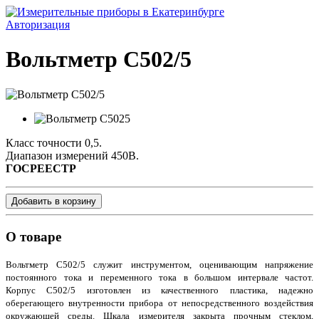
Авторизация
Вольтметр С502/5
Класс точности 0,5.
Диапазон измерений 450В.
ГОСРЕЕСТР
Добавить в корзину
О товаре
Вольтметр С502/5 служит инструментом, оценивающим напряжение
постоянного тока и переменного тока в большом интервале частот.
Корпус С502/5 изготовлен из качественного пластика, надежно
оберегающего внутренности прибора от непосредственного воздействия
окружающей среды. Шкала измерителя закрыта прочным стеклом,