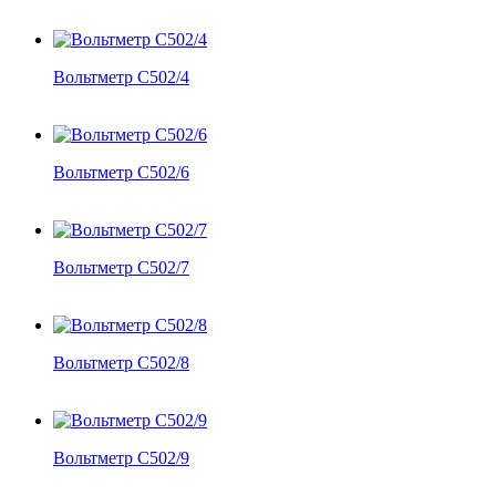
Вольтметр С502/4
Вольтметр С502/6
Вольтметр С502/7
Вольтметр С502/8
Вольтметр С502/9