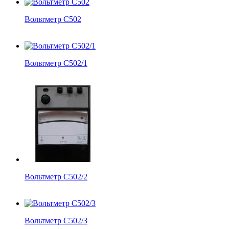
Вольтметр С502
Вольтметр С502/1
Вольтметр С502/2
Вольтметр С502/3