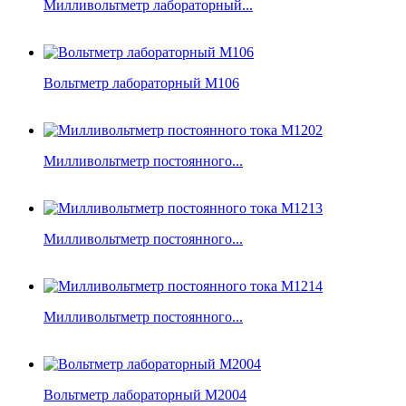
Милливольтметр лабораторный...
Вольтметр лабораторный М106
Милливольтметр постоянного...
Милливольтметр постоянного...
Милливольтметр постоянного...
Вольтметр лабораторный М2004