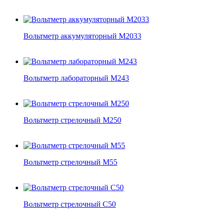
Вольтметр аккумуляторный М2033
Вольтметр лабораторный М243
Вольтметр стрелочный М250
Вольтметр стрелочный М55
Вольтметр стрелочный С50