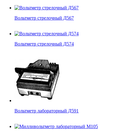
Вольтметр стрелочный Д567
Вольтметр стрелочный Д574
Вольтметр лабораторный Д591