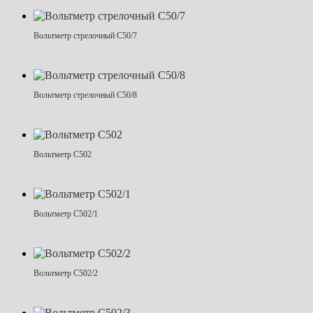
Вольтметр стрелочный С50/7
Вольтметр стрелочный С50/8
Вольтметр С502
Вольтметр С502/1
Вольтметр С502/2