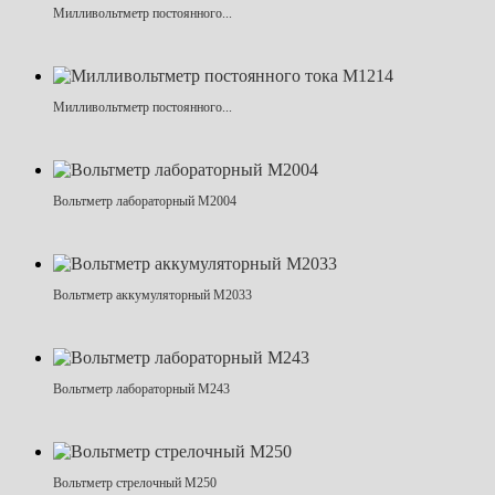
Милливольтметр постоянного...
Милливольтметр постоянного...
Вольтметр лабораторный М2004
Вольтметр аккумуляторный М2033
Вольтметр лабораторный М243
Вольтметр стрелочный М250