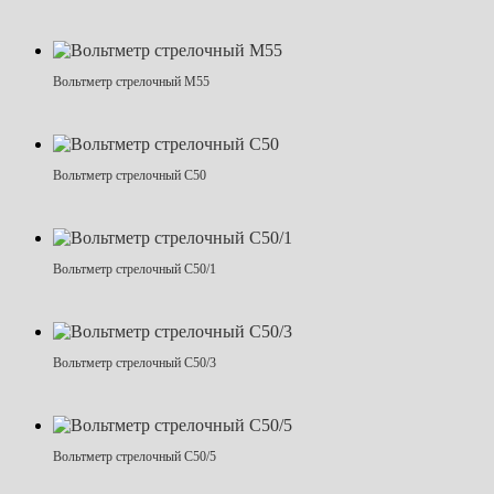
Вольтметр стрелочный М55
Вольтметр стрелочный С50
Вольтметр стрелочный С50/1
Вольтметр стрелочный С50/3
Вольтметр стрелочный С50/5