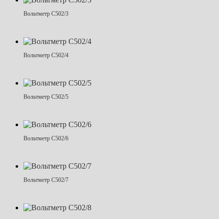
Вольтметр С502/3
Вольтметр С502/4
Вольтметр С502/5
Вольтметр С502/6
Вольтметр С502/7