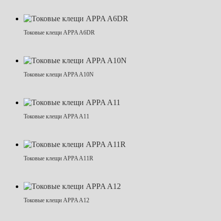
Токовые клещи APPA A6DR
Токовые клещи APPA A10N
Токовые клещи APPA A11
Токовые клещи APPA A11R
Токовые клещи APPA A12