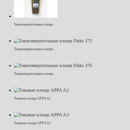
Токоизмерительные клещи...
Токоизмерительные клещи...
Токоизмерительные клещи...
Токовые клещи APPA A2
Токовые клещи APPA A3