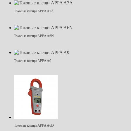
Токовые клещи APPA A7A
Токовые клещи APPA A6N
Токовые клещи APPA A9
Токовые клещи APPA A6D