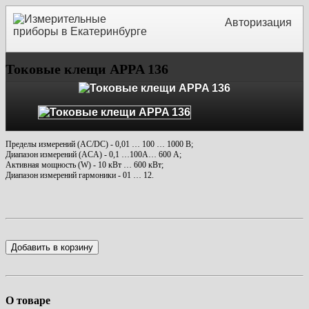
Авторизация
Токовые клещи APPA 136
Пределы измерений (AC/DC) - 0,01 … 100 … 1000 В;
Диапазон измерений (ACA) - 0,1 …100A… 600 А;
Активная мощность (W) - 10 кВт … 600 кВт;
Диапазон измерений гармоники - 01 … 12.
Добавить в корзину
О товаре