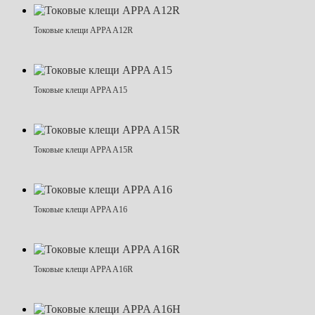
Токовые клещи APPA A12R
Токовые клещи APPA A15
Токовые клещи APPA A15R
Токовые клещи APPA A16
Токовые клещи APPA A16R