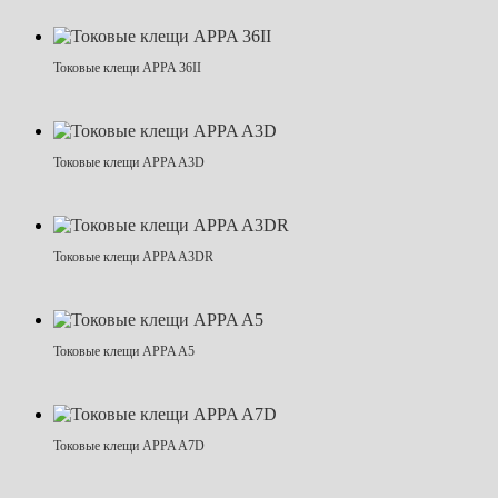
Токовые клещи APPA 36II
Токовые клещи APPA A3D
Токовые клещи APPA A3DR
Токовые клещи APPA A5
Токовые клещи APPA A7D