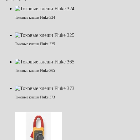
Токовые клещи Fluke 324
Токовые клещи Fluke 325
Токовые клещи Fluke 365
Токовые клещи Fluke 373