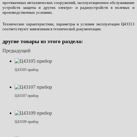
протяженных металлических сооружений, эксплуатационное обслуживание
устройств защиты и других электро- и радиоустройств в полевых и
производственных условиях.
Технические характеристики, параметры и условия эксплуатации Ц43313
соответствуют заявленным в технической документации.
другие товары из этого раздела:
Предыдущий
Ц43105 прибор
Ц43107 прибор
Ц43109 прибор