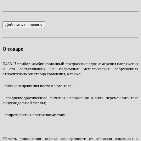
Добавить в корзину
О товаре
Ц43313 прибор комбинированный предназначен для измерения напряжения
и его составляющих на подземных металлических сооружениях
относительно электрода сравнения, а также:
- силы и напряжения постоянного тока;
- среднеквадратического значения напряжения и силы переменного тока
синусоидальной формы;
- сопротивления постоянному току.
Область применения: оценка защищенности от коррозии локальных и