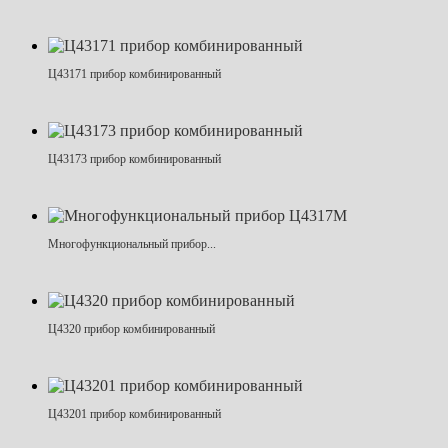
Ц43171 прибор комбинированный
Ц43173 прибор комбинированный
Многофункциональный прибор...
Ц4320 прибор комбинированный
Ц43201 прибор комбинированный