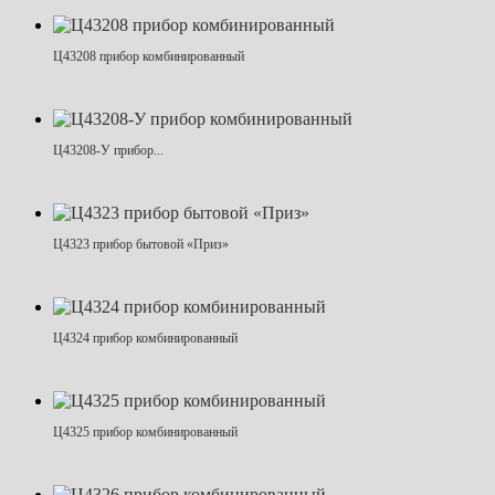
Ц43208 прибор комбинированный
Ц43208-У прибор...
Ц4323 прибор бытовой «Приз»
Ц4324 прибор комбинированный
Ц4325 прибор комбинированный