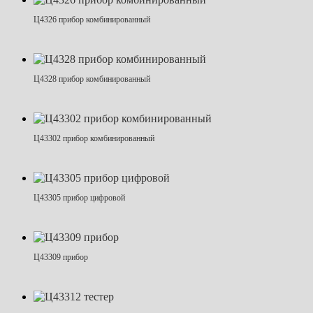
Ц4326 прибор комбинированный
Ц4328 прибор комбинированный
Ц43302 прибор комбинированный
Ц43305 прибор цифровой
Ц43309 прибор