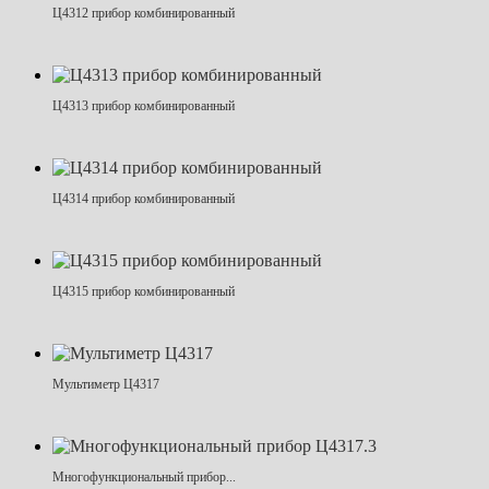
Ц4312 прибор комбинированный
Ц4313 прибор комбинированный
Ц4314 прибор комбинированный
Ц4315 прибор комбинированный
Мультиметр Ц4317
Многофункциональный прибор...