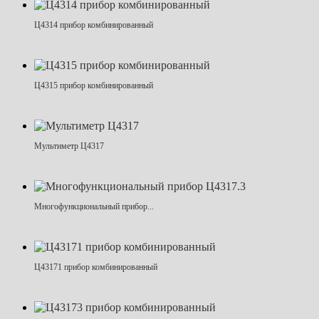
Ц4314 прибор комбинированный
Ц4315 прибор комбинированный
Мультиметр Ц4317
Многофункциональный прибор...
Ц43171 прибор комбинированный