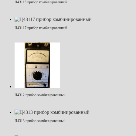
Ц43115 прибор комбинированный
Ц43117 прибор комбинированный
Ц4312 прибор комбинированный
Ц4313 прибор комбинированный