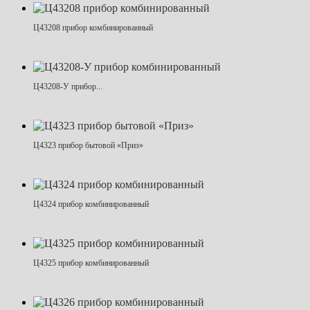
Ц43208 прибор комбинированный
Ц43208-У прибор...
Ц4323 прибор бытовой «Приз»
Ц4324 прибор комбинированный
Ц4325 прибор комбинированный