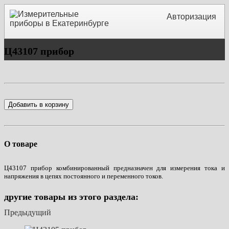
Авторизация
Ц43107 прибор
Добавить в корзину
О товаре
Ц43107 прибор комбинированный предназначен для измерения тока и
напряжения в цепях постоянного и переменного токов.
другие товары из этого раздела:
Предыдущий