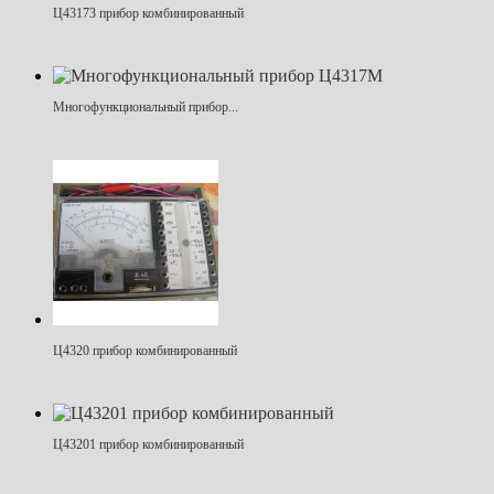
Ц43173 прибор комбинированный
Многофункциональный прибор...
Ц4320 прибор комбинированный
Ц43201 прибор комбинированный