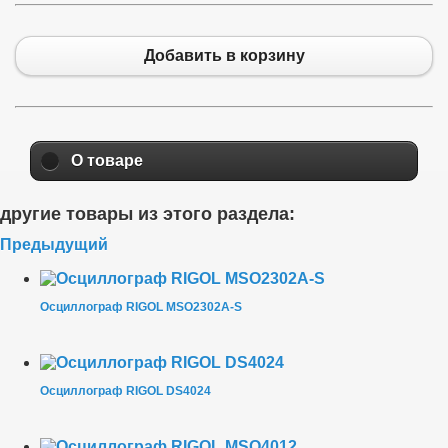
Добавить в корзину
О товаре
другие товары из этого раздела:
Предыдущий
Осциллограф RIGOL MSO2302A-S
Осциллограф RIGOL DS4024