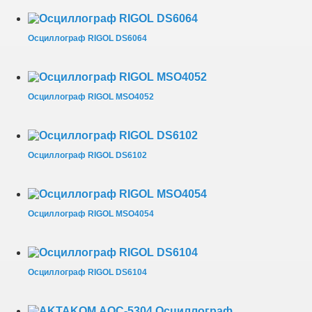
Осциллограф RIGOL DS6064
Осциллограф RIGOL MSO4052
Осциллограф RIGOL DS6102
Осциллограф RIGOL MSO4054
Осциллограф RIGOL DS6104