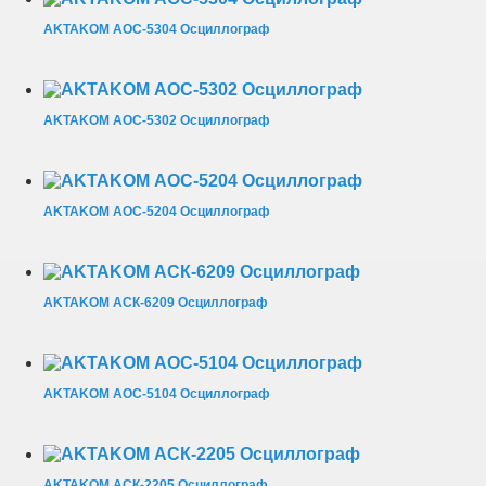
AKTAKOM АОС-5304 Осциллограф
AKTAKOM АОС-5302 Осциллограф
AKTAKOM АОС-5204 Осциллограф
AKTAKOM АСК-6209 Осциллограф
AKTAKOM АОС-5104 Осциллограф
AKTAKOM АСК-2205 Осциллограф