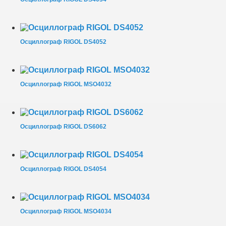
Осциллограф RIGOL DS4052
Осциллограф RIGOL MSO4032
Осциллограф RIGOL DS6062
Осциллограф RIGOL DS4054
Осциллограф RIGOL MSO4034