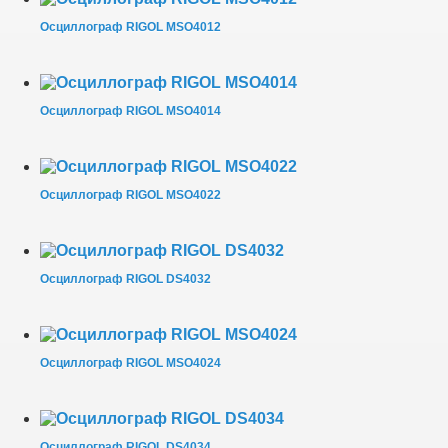
Осциллограф RIGOL MSO4012
Осциллограф RIGOL MSO4014
Осциллограф RIGOL MSO4022
Осциллограф RIGOL DS4032
Осциллограф RIGOL MSO4024
Осциллограф RIGOL DS4034