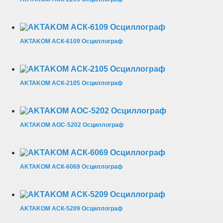
AKTAKOM АСК-6109 Осциллограф
AKTAKOM АСК-2105 Осциллограф
AKTAKOM АОС-5202 Осциллограф
AKTAKOM АСК-6069 Осциллограф
AKTAKOM АСК-5209 Осциллограф