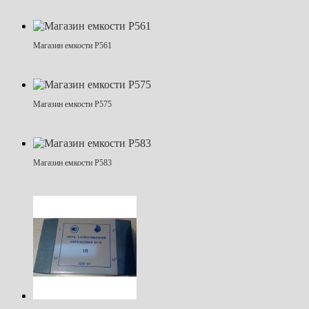
Магазин емкости Р561
Магазин емкости Р575
Магазин емкости Р583