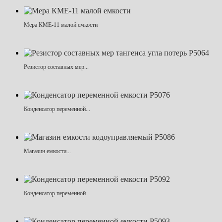
Мера КМЕ-11 малой емкости
Резистор составных мер...
Конденсатор переменной...
Магазин емкости...
Конденсатор переменной...