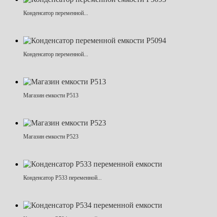
Конденсатор переменной...
Конденсатор переменной...
Магазин емкости Р513
Магазин емкости Р523
Конденсатор Р533 переменной...