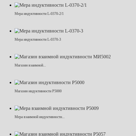
Мера индуктивности L-0370-2/1
Мера индуктивности L-0370-3
Магазин взаимной...
Магазин индуктивности Р5000
Мера взаимной индуктивности...