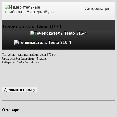
Авторизация
Течеискатель Testo 316-4
Тип зонда - длинный гибкий зонд 370 мм;
Срок службы батарейки - 8 часов;
Габариты - 190 x 57 x 42 мм.
Добавить в корзину
О товаре