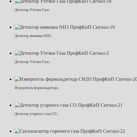
Детектор Утечки Газа...
Детектор аммиака NH3...
Детектор Утечки Газа...
Измеритель формальдегида...
Детектор угарного газа CO...