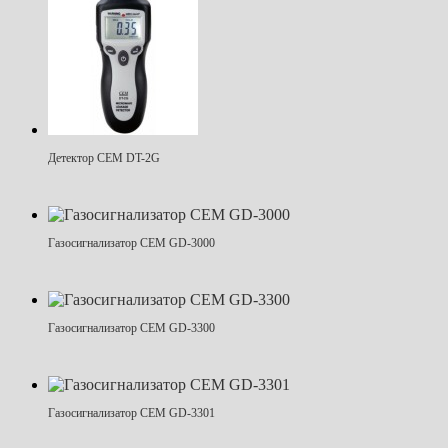
Детектор CEM DT-2G
Газосигнализатор CEM GD-3000
Газосигнализатор CEM GD-3300
Газосигнализатор CEM GD-3301