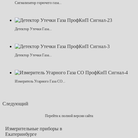
Сигнализатор горючего газа...
Детектор Утечки Газа...
Детектор Утечки Газа...
Измеритель Угарного Газа CO...
Следующий
Перейти к полной версии сайта
Измерительные приборы в
Екатеринбурге