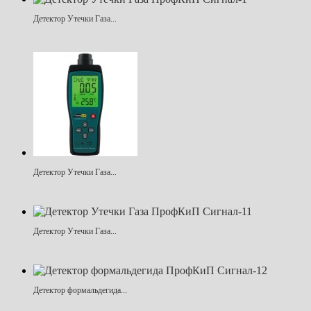
Детектор Утечки Газа...
Детектор Утечки Газа...
Детектор Утечки Газа...
Детектор формальдегида...