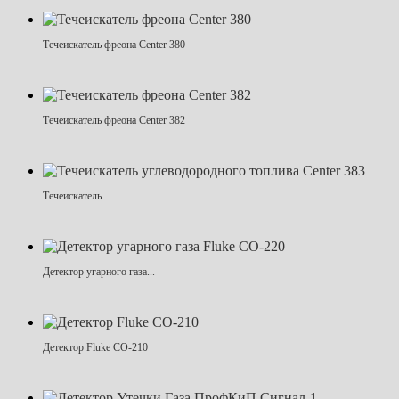
Течеискатель фреона Center 380
Течеискатель фреона Center 382
Течеискатель...
Детектор угарного газа...
Детектор Fluke CO-210