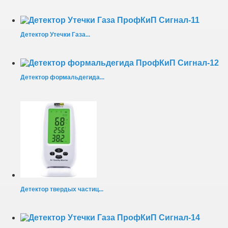
Детектор Утечки Газа...
Детектор формальдегида...
Детектор твердых частиц...