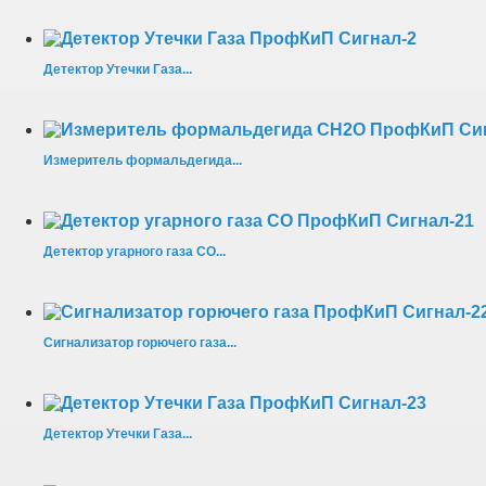
Детектор Утечки Газа...
Измеритель формальдегида...
Детектор угарного газа CO...
Сигнализатор горючего газа...
Детектор Утечки Газа...