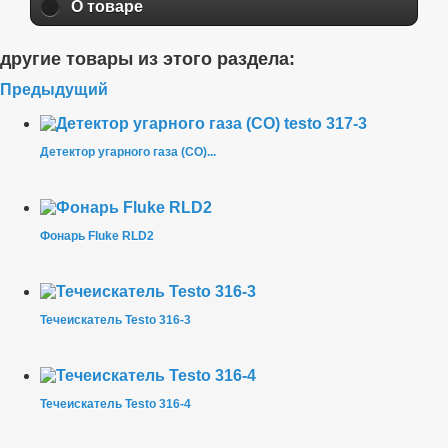
О товаре
другие товары из этого раздела:
Предыдущий
Детектор угарного газа (CO)...
Фонарь Fluke RLD2
Течеискатель Testo 316-3
Течеискатель Testo 316-4