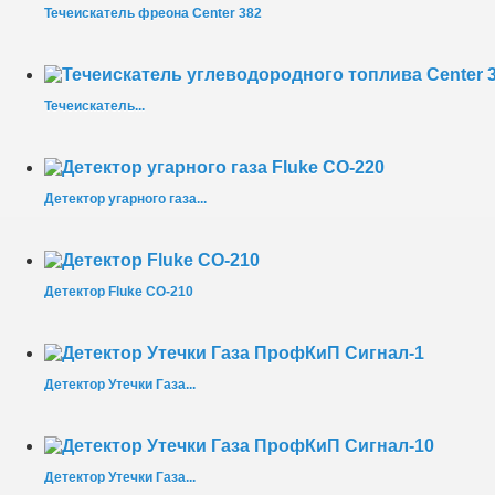
Течеискатель фреона Center 382
Течеискатель...
Детектор угарного газа...
Детектор Fluke CO-210
Детектор Утечки Газа...
Детектор Утечки Газа...