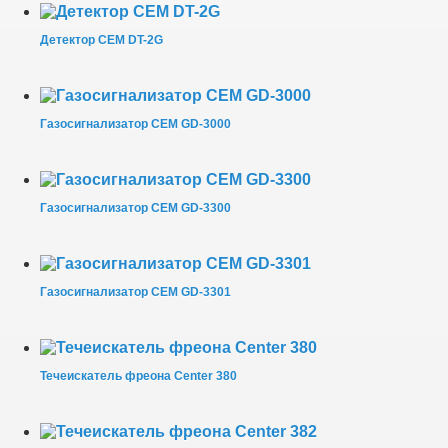
Детектор CEM DT-2G
Газосигнализатор CEM GD-3000
Газосигнализатор CEM GD-3300
Газосигнализатор CEM GD-3301
Течеискатель фреона Center 380