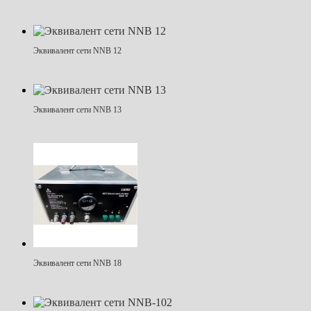
Эквивалент сети NNB 12
Эквивалент сети NNB 13
Эквивалент сети NNB 18