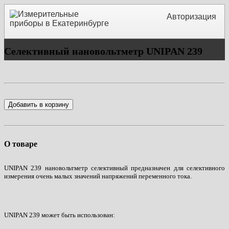
Авторизация
Селективный нановольтметр UNIPAN 239
Добавить в корзину
О товаре
UNIPAN 239 нановольтметр селективный предназначен для селективного
измерения очень малых значений напряжений переменного тока.
UNIPAN 239 может быть использован: