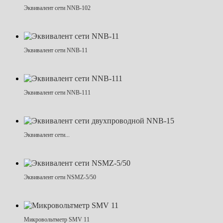
Эквивалент сети NNB-102
Эквивалент сети NNB-11
Эквивалент сети NNB-111
Эквивалент сети...
Эквивалент сети NSMZ-5/50
Микровольтметр SMV 11