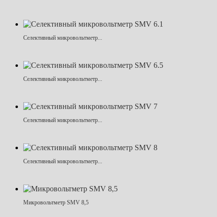
Селективный микровольтметр...
Селективный микровольтметр...
Селективный микровольтметр...
Селективный микровольтметр...
Микровольтметр SMV 8,5