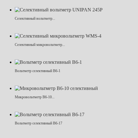
Селективный вольтметр...
Селективный микровольтметр...
Вольтметр селективный В6-1
Микровольтметр В6-10...
Вольтметр селективный В6-17