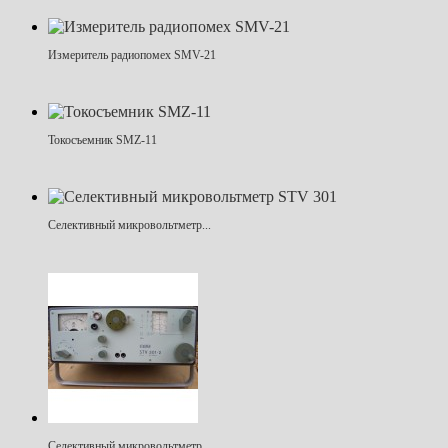
Измеритель радиопомех SMV-21
Токосъемник SMZ-11
Селективный микровольтметр...
Селективный микровольтметр...