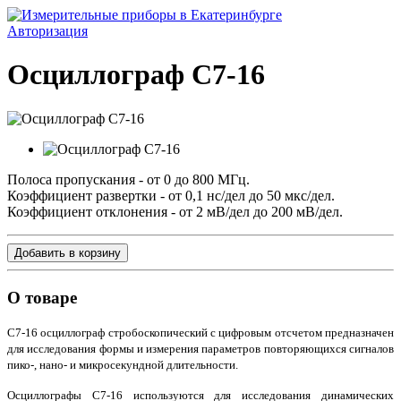
Авторизация
Осциллограф С7-16
Полоса пропускания - от 0 до 800 МГц.
Коэффициент развертки - от 0,1 нс/дел до 50 мкс/дел.
Коэффициент отклонения - от 2 мВ/дел до 200 мВ/дел.
Добавить в корзину
О товаре
С7-16 осциллограф стробоскопический с цифровым отсчетом предназначен
для исследования формы и измерения параметров повторяющихся сигналов
пико-, нано- и микросекундной длительности.
Осциллографы С7-16 используются для исследования динамических