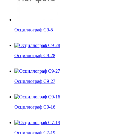
Осциллограф С9-5
Осциллограф С9-28
Осциллограф С9-27
Осциллограф С9-16
Осциллограф С7-19