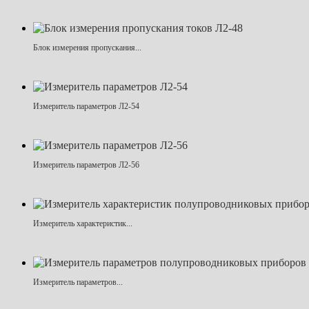
Блок измерения пропускания...
Измеритель параметров Л2-54
Измеритель параметров Л2-56
Измеритель характеристик...
Измеритель параметров...