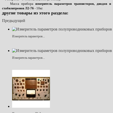
Масса прибора
измеритель параметров транзисторов, диодов и
стабилитронов Л2-76
- 10кг.
другие товары из этого раздела:
Предыдущий
Измеритель параметров...
Измеритель параметров...