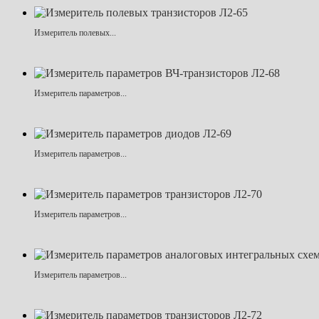
Измеритель полевых...
Измеритель параметров...
Измеритель параметров...
Измеритель параметров...
Измеритель параметров...