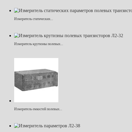
Измеритель статических...
Измеритель крутизны полевых...
Измеритель емкостей полевых...