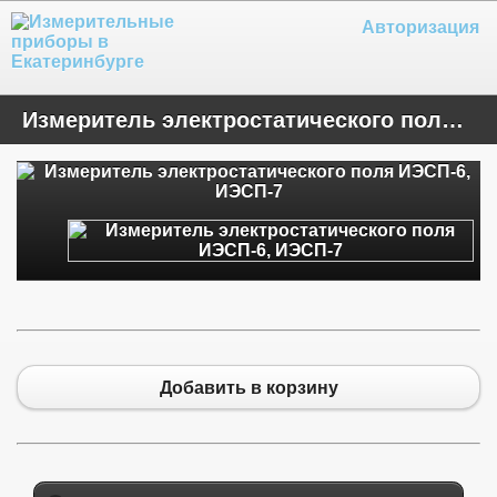
Авторизация
Измеритель электростатического поля ИЭСП-6, ИЭСП-7
Добавить в корзину