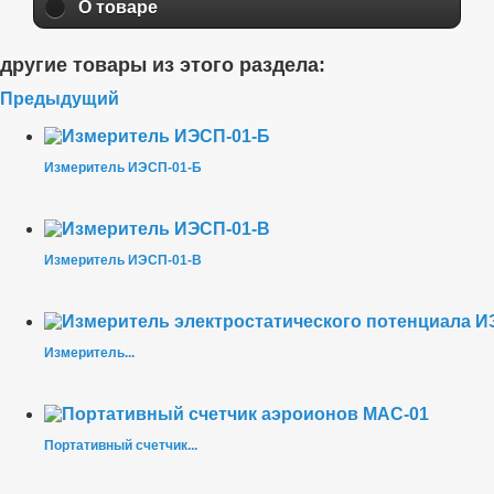
О товаре
другие товары из этого раздела:
Предыдущий
Измеритель ИЭСП-01-Б
Измеритель ИЭСП-01-В
Измеритель...
Портативный счетчик...