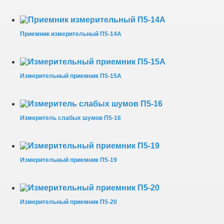
Приемник измерительный П5-14А
Измерительный приемник П5-15А
Измеритель слабых шумов П5-16
Измерительный приемник П5-19
Измерительный приемник П5-20