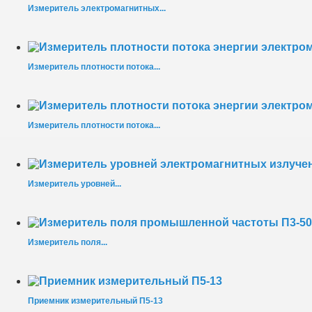
Измеритель электромагнитных...
Измеритель плотности потока...
Измеритель плотности потока...
Измеритель уровней...
Измеритель поля...
Приемник измерительный П5-13