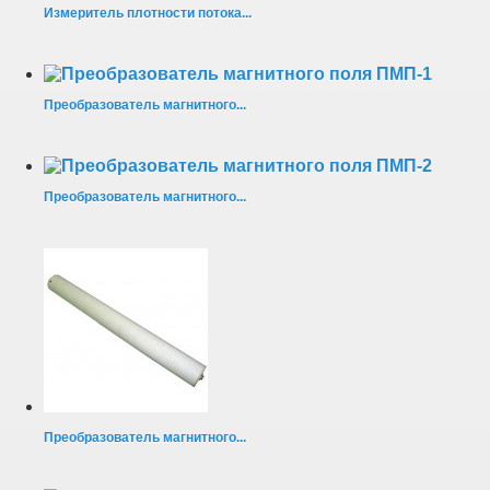
Измеритель плотности потока...
Преобразователь магнитного...
Преобразователь магнитного...
Преобразователь магнитного...