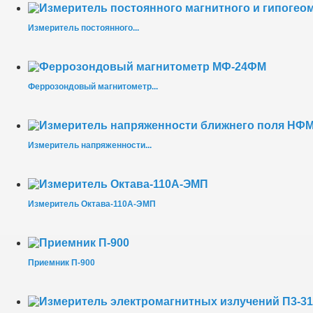
Измеритель постоянного...
Феррозондовый магнитометр...
Измеритель напряженности...
Измеритель Октава-110А-ЭМП
Приемник П-900