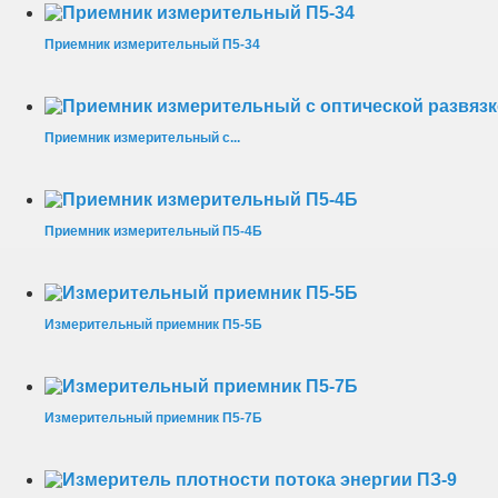
Приемник измерительный П5-34
Приемник измерительный с...
Приемник измерительный П5-4Б
Измерительный приемник П5-5Б
Измерительный приемник П5-7Б