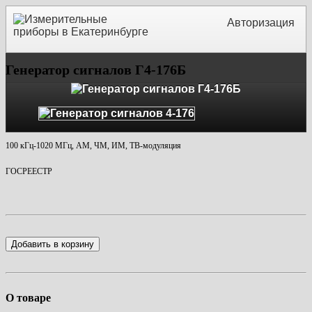
Авторизация
Генератор сигналов Г4-176Б
100 кГц-1020 МГц, АМ, ЧМ, ИМ, ТВ-модуляция
ГОСРЕЕСТР
Добавить в корзину
О товаре