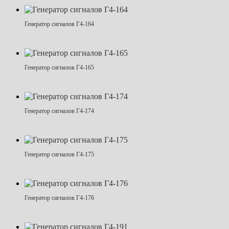
Генератор сигналов Г4-164
Генератор сигналов Г4-165
Генератор сигналов Г4-174
Генератор сигналов Г4-175
Генератор сигналов Г4-176