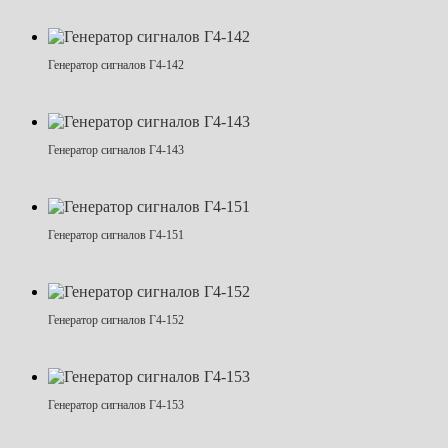
Генератор сигналов Г4-142
Генератор сигналов Г4-143
Генератор сигналов Г4-151
Генератор сигналов Г4-152
Генератор сигналов Г4-153