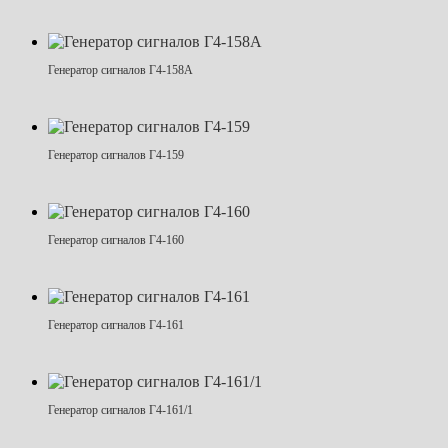
Генератор сигналов Г4-158А
Генератор сигналов Г4-159
Генератор сигналов Г4-160
Генератор сигналов Г4-161
Генератор сигналов Г4-161/1