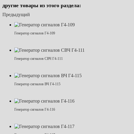
другие товары из этого раздела:
Предыдущий
Генератор сигналов Г4-109
Генератор сигналов СВЧ Г4-111
Генератор сигналов ВЧ Г4-115
Генератор сигналов Г4-116