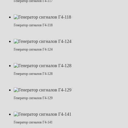
Генератор сигналов Г4-117
Генератор сигналов Г4-118
Генератор сигналов Г4-124
Генератор сигналов Г4-128
Генератор сигналов Г4-129
Генератор сигналов Г4-141