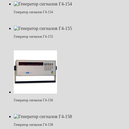
Генератор сигналов Г4-154
Генератор сигналов Г4-155
Генератор сигналов Г4-156
Генератор сигналов Г4-158