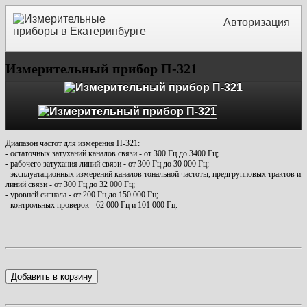
Авторизация
Измерительный прибор П-321
Диапазон частот для измерения П-321:
- остаточных затуханий каналов связи - от 300 Гц до 3400 Гц;
- рабочего затухания линий связи - от 300 Гц до 30 000 Гц;
- эксплуатационных измерений каналов тональной частоты, предгрупповых трактов и
линий связи - от 300 Гц до 32 000 Гц;
- уровней сигнала - от 200 Гц до 150 000 Гц;
- контрольных проверок - 62 000 Гц и 101 000 Гц.
Добавить в корзину