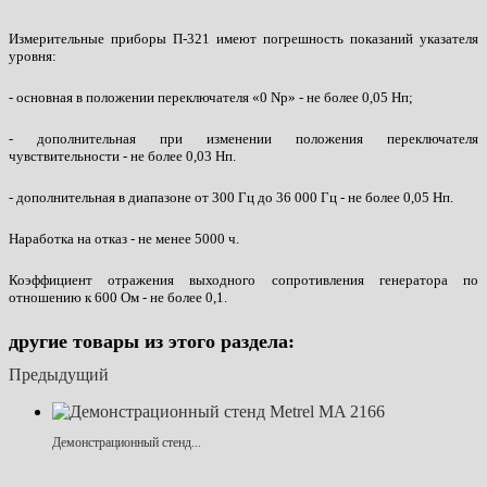
Измерительные приборы П-321 имеют погрешность показаний указателя
уровня:
- основная в положении переключателя «0 Np» - не более 0,05 Нп;
- дополнительная при изменении положения переключателя
чувствительности - не более 0,03 Нп.
- дополнительная в диапазоне от 300 Гц до 36 000 Гц - не более 0,05 Нп.
Наработка на отказ - не менее 5000 ч.
Коэффициент отражения выходного сопротивления генератора по
отношению к 600 Ом - не более 0,1.
другие товары из этого раздела:
Предыдущий
Демонстрационный стенд...