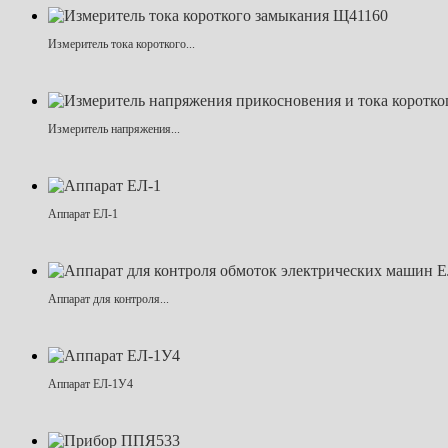
Измеритель тока короткого...
Измеритель напряжения...
Аппарат ЕЛ-1
Аппарат для контроля...
Аппарат ЕЛ-1У4