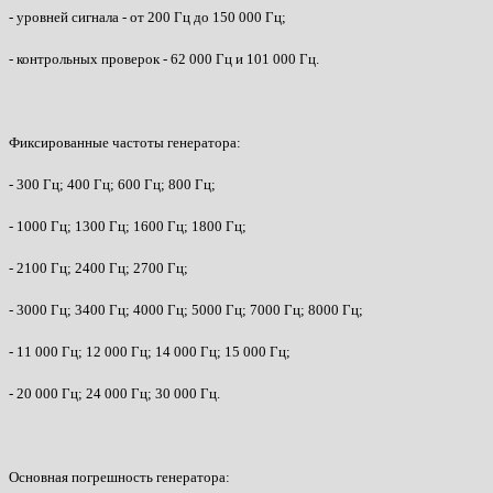
- уровней сигнала - от 200 Гц до 150 000 Гц;
- контрольных проверок - 62 000 Гц и 101 000 Гц.
Фиксированные частоты генератора:
- 300 Гц; 400 Гц; 600 Гц; 800 Гц;
- 1000 Гц; 1300 Гц; 1600 Гц; 1800 Гц;
- 2100 Гц; 2400 Гц; 2700 Гц;
- 3000 Гц; 3400 Гц; 4000 Гц; 5000 Гц; 7000 Гц; 8000 Гц;
- 11 000 Гц; 12 000 Гц; 14 000 Гц; 15 000 Гц;
- 20 000 Гц; 24 000 Гц; 30 000 Гц.
Основная погрешность генератора: