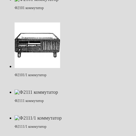
Ф2101 коммутатор
Ф2101/1 коммутатор
Ф2111 коммутатор
Ф2111/1 коммутатор