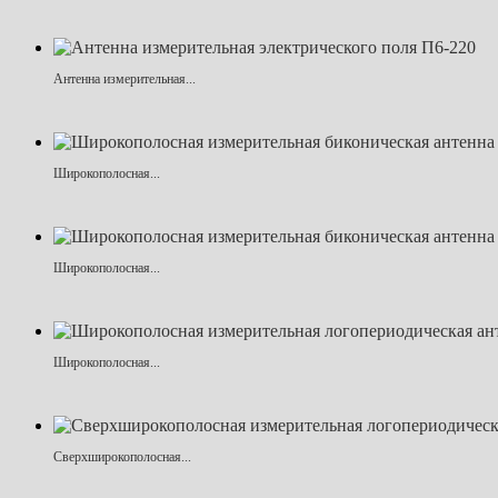
Антенна измерительная...
Широкополосная...
Широкополосная...
Широкополосная...
Сверхширокополосная...