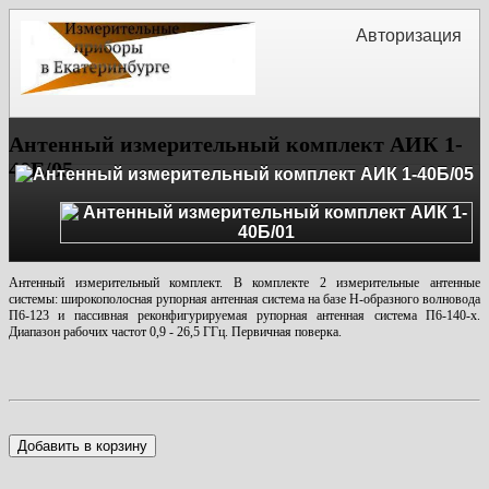
Авторизация
Антенный измерительный комплект АИК 1-
40Б/05
Антенный измерительный комплект. В комплекте 2 измерительные антенные
системы: широкополосная рупорная антенная система на базе Н-образного волновода
П6-123 и пассивная реконфигурируемая рупорная антенная система П6-140-х.
Диапазон рабочих частот 0,9 - 26,5 ГГц. Первичная поверка.
Добавить в корзину