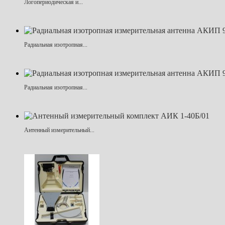
Логопериодическая и...
Радиальная изотропная...
Радиальная изотропная...
Антенный измерительный...