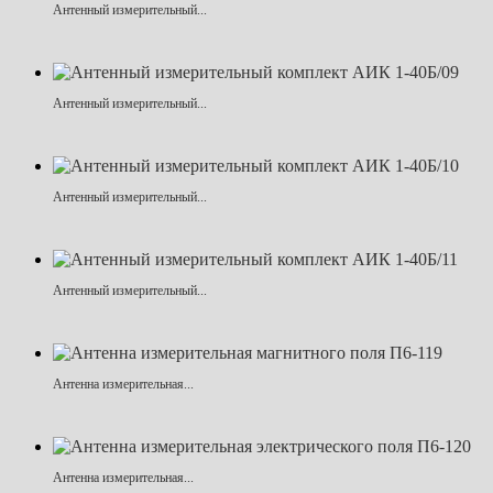
Антенный измерительный...
Антенный измерительный...
Антенный измерительный...
Антенный измерительный...
Антенна измерительная...
Антенна измерительная...