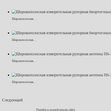
Широкополосная...
Широкополосная...
Широкополосная...
Широкополосная...
Следующий
Перейти к полной версии сайта