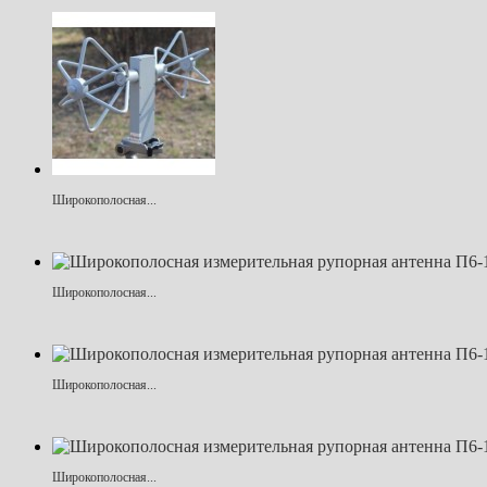
Широкополосная...
Широкополосная...
Широкополосная...
Широкополосная...