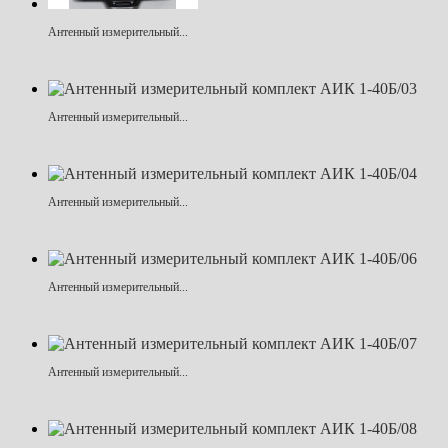
Антенный измерительный...
Антенный измерительный...
Антенный измерительный...
Антенный измерительный...
Антенный измерительный...