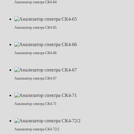
Анализатор спектра СК4-64
Анализатор спектра СК4-65
Анализатор спектра СК4-66
Анализатор спектра СК4-67
Анализатор спектра СК4-71
Анализатор спектра СК4-72/2