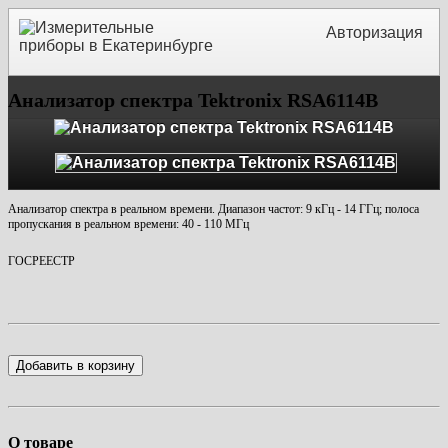
Авторизация
Анализатор спектра Tektronix RSA6114B
Анализатор спектра в реальном времени. Диапазон частот: 9 кГц - 14 ГГц; полоса
пропускания в реальном времени: 40 - 110 МГц
ГОСРЕЕСТР
Добавить в корзину
О товаре