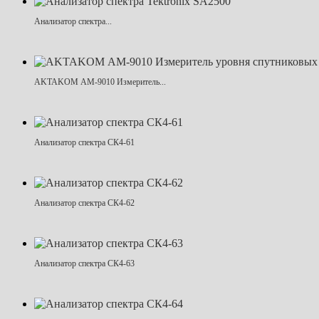
Анализатор спектра...
AKTAKOM АМ-9010 Измеритель...
Анализатор спектра СК4-61
Анализатор спектра СК4-62
Анализатор спектра СК4-63