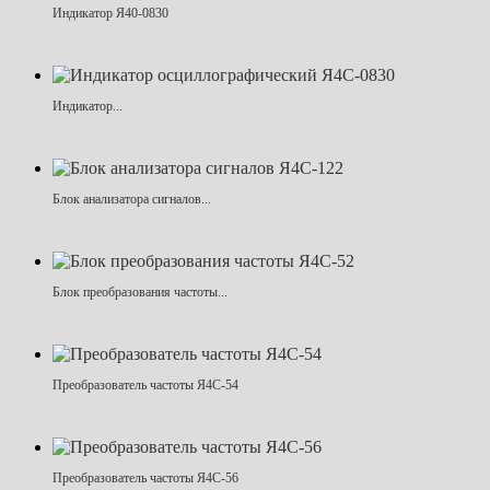
Индикатор Я40-0830
Индикатор...
Блок анализатора сигналов...
Блок преобразования частоты...
Преобразователь частоты Я4С-54
Преобразователь частоты Я4С-56