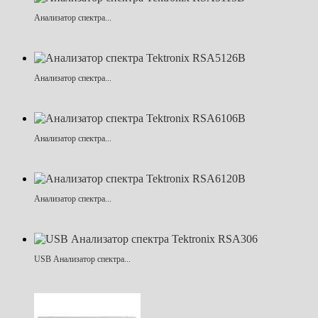
Анализатор спектра...
Анализатор спектра...
Анализатор спектра...
Анализатор спектра...
USB Анализатор спектра...