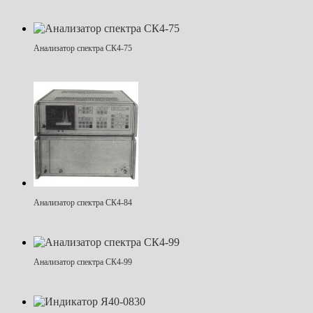
Анализатор спектра СК4-75
Анализатор спектра СК4-84
Анализатор спектра СК4-99