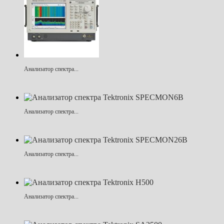
Анализатор спектра...
Анализатор спектра...
Анализатор спектра...
Анализатор спектра...