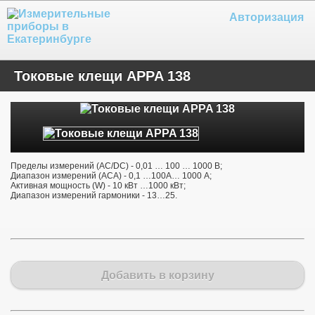
Авторизация
Токовые клещи APPA 138
Пределы измерений (AC/DC) - 0,01 … 100 … 1000 В;
Диапазон измерений (ACA) - 0,1 …100A… 1000 А;
Активная мощность (W) - 10 кВт …1000 кВт;
Диапазон измерений гармоники - 13…25.
Добавить в корзину