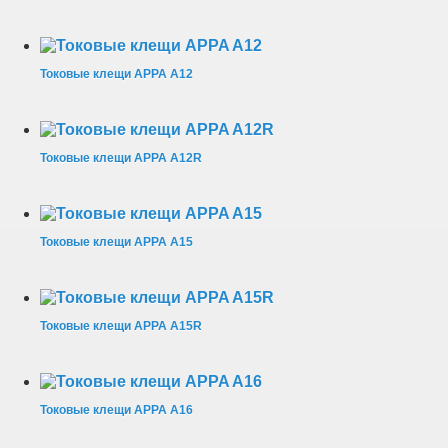
Токовые клещи APPA A12
Токовые клещи APPA A12R
Токовые клещи APPA A15
Токовые клещи APPA A15R
Токовые клещи APPA A16