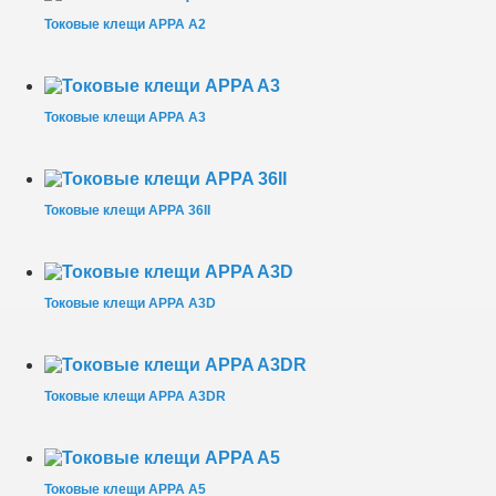
Токовые клещи APPA A2
Токовые клещи APPA A3
Токовые клещи APPA 36II
Токовые клещи APPA A3D
Токовые клещи APPA A3DR
Токовые клещи APPA A5