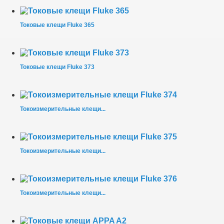
Токовые клещи Fluke 365
Токовые клещи Fluke 373
Токоизмерительные клещи...
Токоизмерительные клещи...
Токоизмерительные клещи...