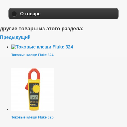
О товаре
другие товары из этого раздела:
Предыдущий
Токовые клещи Fluke 324
Токовые клещи Fluke 325