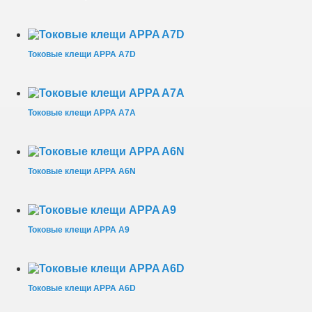
Токовые клещи APPA A7D
Токовые клещи APPA A7A
Токовые клещи APPA A6N
Токовые клещи APPA A9
Токовые клещи APPA A6D