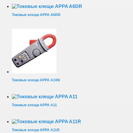
Токовые клещи APPA A6DR
Токовые клещи APPA A10N
Токовые клещи APPA A11
Токовые клещи APPA A11R