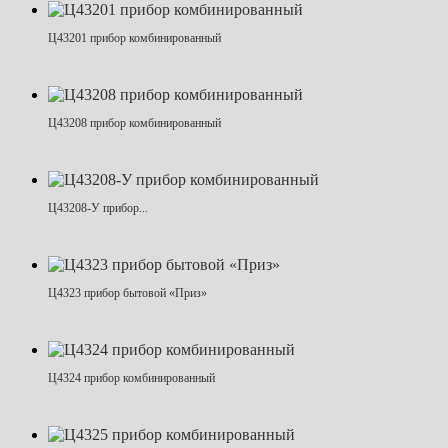
Ц43201 прибор комбинированный
Ц43208 прибор комбинированный
Ц43208-У прибор...
Ц4323 прибор бытовой «Приз»
Ц4324 прибор комбинированный