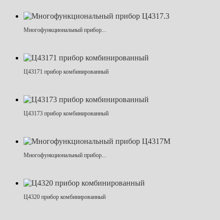
Многофункциональный прибор...
Ц43171 прибор комбинированный
Ц43173 прибор комбинированный
Многофункциональный прибор...
Ц4320 прибор комбинированный