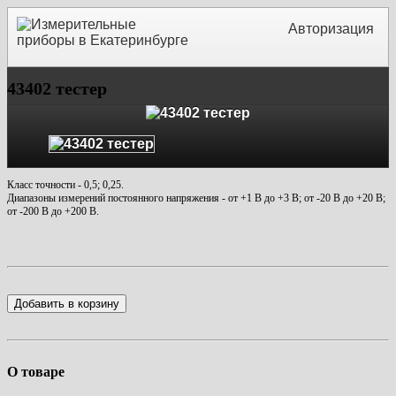
Авторизация
43402 тестер
Класс точности - 0,5; 0,25.
Диапазоны измерений постоянного напряжения - от +1 В до +3 В; от -20 В до +20 В;
от -200 В до +200 В.
Добавить в корзину
О товаре