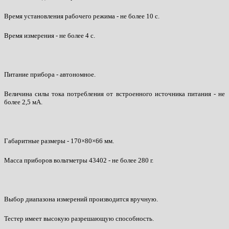
Время установления рабочего режима - не более 10 с.
Время измерения - не более 4 с.
Питание прибора - автономное.
Величина силы тока потребления от встроенного источника питания - не
более 2,5 мА.
Габаритные размеры - 170×80×66 мм.
Масса приборов вольтметры 43402 - не более 280 г.
Выбор диапазона измерений производится вручную.
Тестер имеет высокую разрешающую способность.