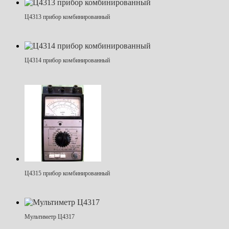
Ц4313 прибор комбинированный
Ц4314 прибор комбинированный
Ц4315 прибор комбинированный
Мультиметр Ц4317