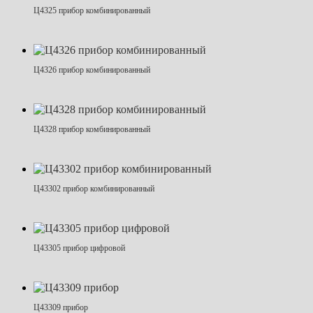
Ц4325 прибор комбинированный
Ц4326 прибор комбинированный
Ц4328 прибор комбинированный
Ц43302 прибор комбинированный
Ц43305 прибор цифровой
Ц43309 прибор