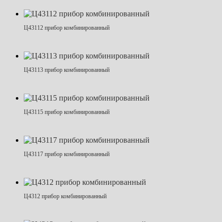
Ц43112 прибор комбинированный
Ц43113 прибор комбинированный
Ц43115 прибор комбинированный
Ц43117 прибор комбинированный
Ц4312 прибор комбинированный