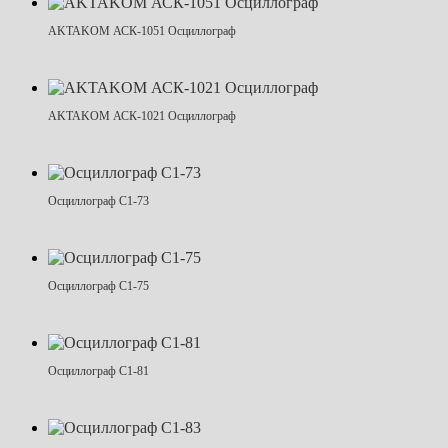
AKTAKOM АСК-1051 Осциллограф
AKTAKOM АСК-1021 Осциллограф
Осциллограф С1-73
Осциллограф С1-75
Осциллограф С1-81