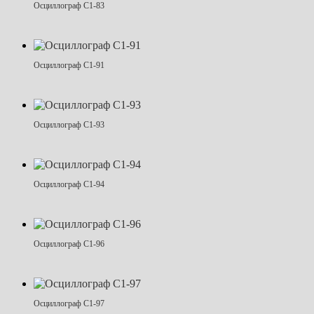
Осциллограф С1-83
Осциллограф С1-91
Осциллограф С1-93
Осциллограф С1-94
Осциллограф С1-96
Осциллограф С1-97