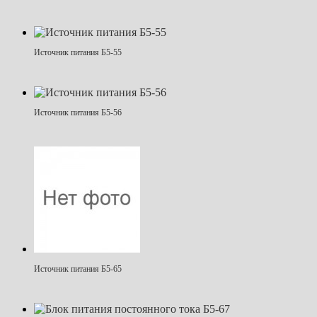
Источник питания Б5-55
Источник питания Б5-56
Источник питания Б5-65