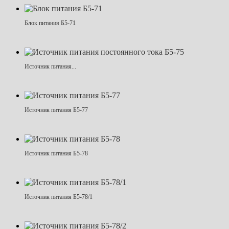
Блок питания Б5-71
Источник питания...
Источник питания Б5-77
Источник питания Б5-78
Источник питания Б5-78/1