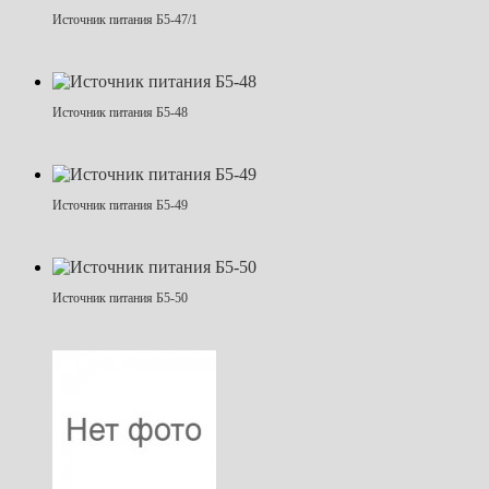
Источник питания Б5-47/1
Источник питания Б5-48
Источник питания Б5-49
Источник питания Б5-50