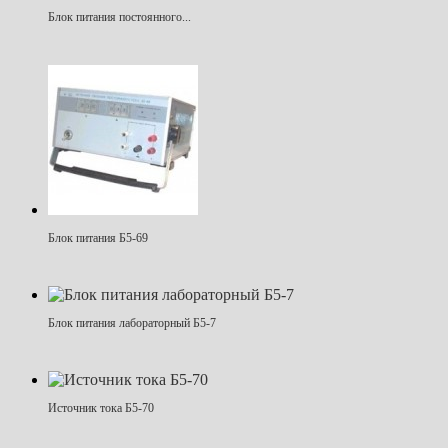
Блок питания постоянного...
Блок питания Б5-69
Блок питания лабораторный Б5-7
Источник тока Б5-70