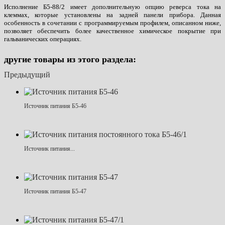
Исполнение Б5-88/2 имеет дополнительную опцию реверса тока на
клеммах, которые установлены на задней панели прибора. Данная
особенность в сочетании с программируемым профилем, описанном ниже,
позволяет обеспечить более качественное химическое покрытие при
гальванических операциях.
другие товары из этого раздела:
Предыдущий
Источник питания Б5-46
Источник питания...
Источник питания Б5-47