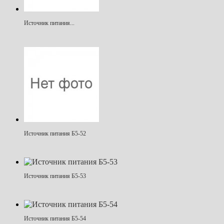
Источник питания...
Источник питания Б5-52
Источник питания Б5-53
Источник питания Б5-54